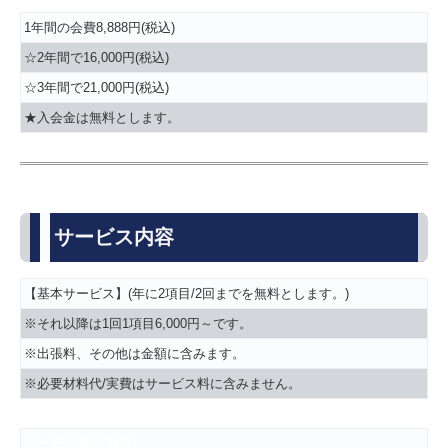
1年間の会費8,888円(税込)
☆2年間で16,000円(税込)
☆3年間で21,000円(税込)
★入会金は無料とします。
サービス内容
【基本サービス】(年に2項目/2回までを無料とします。)
※それ以降は1回1項目6,000円～です。
※出張料、その他は金額に含みます。
※必要材料代/実費はサービス料に含みません。
サービス項目(無料)