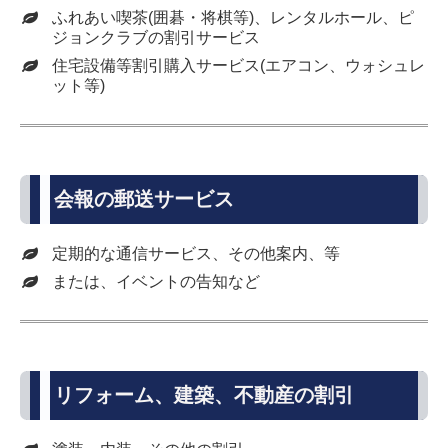
ふれあい喫茶(囲碁・将棋等)、レンタルホール、ピ
ジョンクラブの割引サービス
住宅設備等割引購入サービス(エアコン、ウォシュレ
ット等)
会報の郵送サービス
定期的な通信サービス、その他案内、等
または、イベントの告知など
リフォーム、建築、不動産の割引