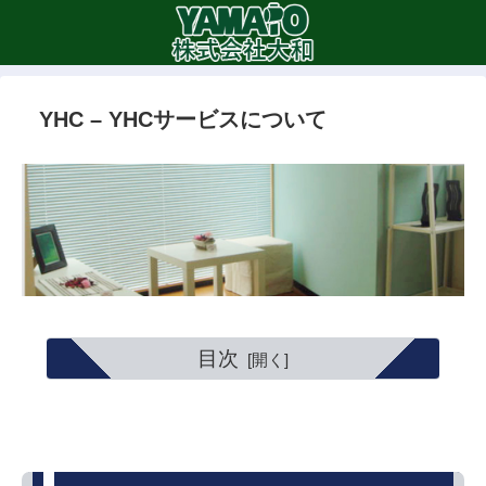
YHC – YHCサービスについて
目次