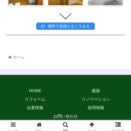
無料で見積りをしてみる
ホーム
HOME
建築
リフォーム
リノベーション
企業情報
採用情報
お問い合わせ
Copyright © 2017-2026 株式会社 大和 All Rights Reserved.
メニュー
ホーム
検索
トップ
サイドバー