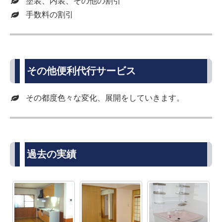
塗装、内装、その他の割引
手数料の割引
その他便利代行サービス
その都度色々な変化、展開をしていきます。
過去の実績